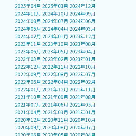
2025年04月
2025年03月
2024年12月
2024年11月
2024年10月
2024年09月
2024年08月
2024年07月
2024年06月
2024年05月
2024年04月
2024年03月
2024年02月
2024年01月
2023年12月
2023年11月
2023年10月
2023年08月
2023年06月
2023年05月
2023年04月
2023年03月
2023年02月
2023年01月
2022年12月
2022年11月
2022年10月
2022年09月
2022年08月
2022年07月
2022年06月
2022年04月
2022年02月
2022年01月
2021年12月
2021年11月
2021年10月
2021年09月
2021年08月
2021年07月
2021年06月
2021年05月
2021年04月
2021年03月
2021年01月
2020年12月
2020年11月
2020年10月
2020年09月
2020年08月
2020年07月
2020年06月
2020年05月
2020年04月