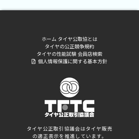
ホーム
タイヤ公取協とは
タイヤの公正競争規約
タイヤの性能試験
会員店検索
個人情報保護に関する基本方針
タイヤ公正取引協議会はタイヤ販売
の適正表示を推進しています。