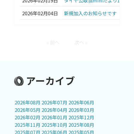
2026年02月19日
タイヤ公取協miniだより15を
2026年02月04日
新規加入のお知らせです（2店舗
« 前へ
次へ »
アーカイブ
2026年08月
2026年07月
2026年06月
2026年05月
2026年04月
2026年03月
2026年02月
2026年01月
2025年12月
2025年11月
2025年10月
2025年08月
2025年07月
2025年06月
2025年05月