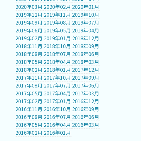
2020年03月
2020年02月
2020年01月
2019年12月
2019年11月
2019年10月
2019年09月
2019年08月
2019年07月
2019年06月
2019年05月
2019年04月
2019年02月
2019年01月
2018年12月
2018年11月
2018年10月
2018年09月
2018年08月
2018年07月
2018年06月
2018年05月
2018年04月
2018年03月
2018年02月
2018年01月
2017年12月
2017年11月
2017年10月
2017年09月
2017年08月
2017年07月
2017年06月
2017年05月
2017年04月
2017年03月
2017年02月
2017年01月
2016年12月
2016年11月
2016年10月
2016年09月
2016年08月
2016年07月
2016年06月
2016年05月
2016年04月
2016年03月
2016年02月
2016年01月