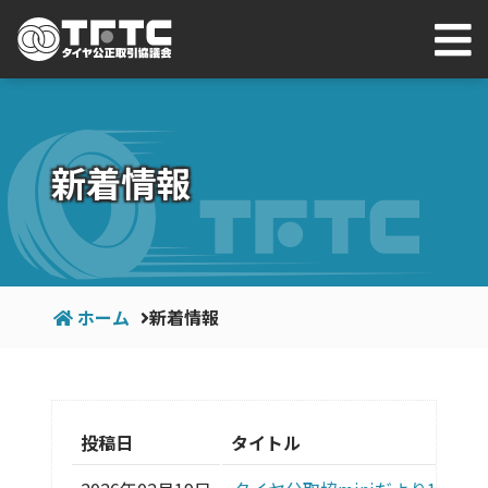
新着情報
ホーム
新着情報
投稿日
タイトル