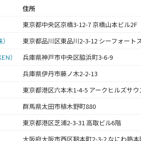
住所
東京都中央区京橋3-12-7 京橋山本ビル2F
株）
東京都品川区東品川2-3-12 シーフォー
KEN）
兵庫県神戸市中央区脇浜町3-6-9
兵庫県伊丹市藤ノ木2-2-13
東京都港区六本木1-4-5 アークヒルズサウ
群馬県太田市植木野町880
東京都港区芝浦2-3-31 高取ビル6階
大阪府大阪市西区靭本町2-3-2 なにわ筋本