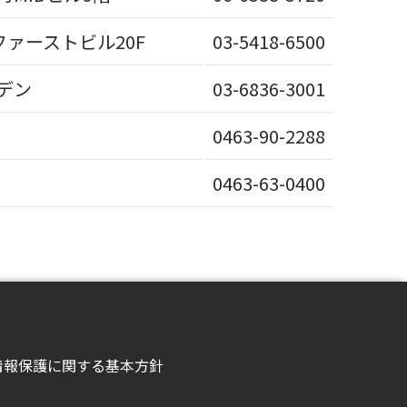
ファーストビル20F
03-5418-6500
ーデン
03-6836-3001
0463-90-2288
0463-63-0400
情報保護に関する基本方針