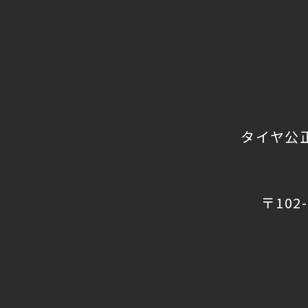
タイヤ公
〒102