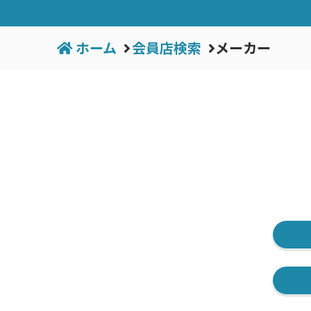
ホーム
会員店検索
メーカー