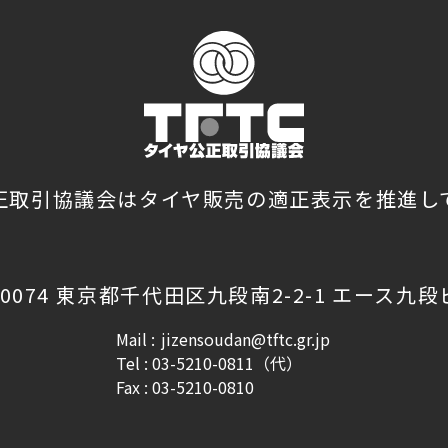
正取引協議会はタイヤ販売の適正表示を推進し
-0074 東京都千代田区九段南2-2-1 エース九
Mail :
jizensoudan@tftc.gr.jp
Tel : 03-5210-0811（代）
Fax : 03-5210-0810