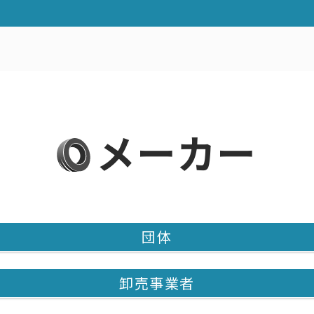
メーカー
団体
卸売事業者