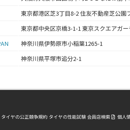
東京都港区芝3丁目8-2 住友不動産芝公園
東京都中央区京橋3-1-1 東京スクエアガ
PAN
神奈川県伊勢原市小稲葉1265-1
神奈川県平塚市追分2-1
タイヤの公正競争規約
タイヤの性能試験
会員店検索
個人