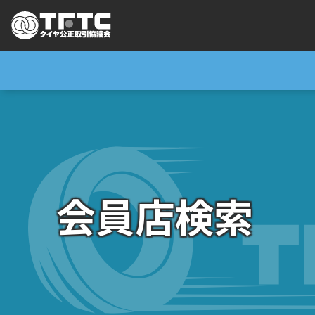
会員店検索