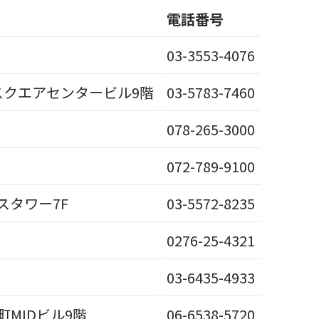
電話番号
03-3553-4076
トスクエアセンタービル9階
03-5783-7460
078-265-3000
072-789-9100
スタワー7F
03-5572-8235
0276-25-4321
03-6435-4933
町MIDビル9階
06-6538-5720