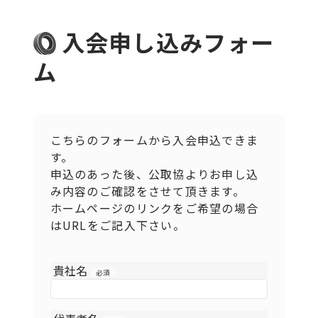
入会申し込みフォー
ム
こちらのフォームから入会申込できま
す。
申込のあった後、公取協よりお申し込
み内容のご確認をさせて頂きます。
ホームページのリンクをご希望の場合
はURLをご記入下さい。
貴社名
必須