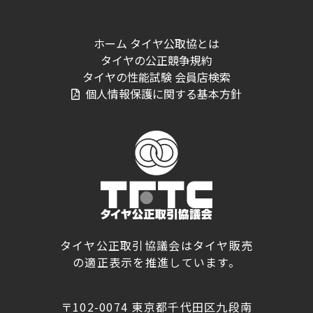
ホーム
タイヤ公取協とは
タイヤの公正競争規約
タイヤの性能試験
会員店検索
個人情報保護に関する基本方針
タイヤ公正取引協議会はタイヤ販売
の適正表示を推進しています。
〒102-0074 東京都千代田区九段南