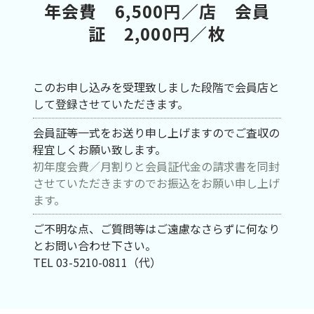
年会費 6,500円／店 会員
証 2,000円／枚
このお申し込みを受理致しました段階で会員店と
して登録させていただきます。
会員証等一式をお送り申し上げますのでご査収の
程宜しくお願い致します。
初年度会費／月割りと会員証代金の請求書を同封
させていただきますのでお振込をお願い申し上げ
ます。
ご不明な点、ご質問等はご遠慮なさらずに何なり
とお問い合わせ下さい。
TEL 03-5210-0811（代）