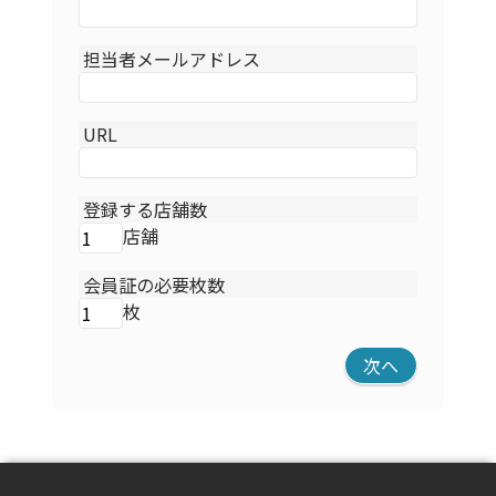
担当者メールアドレス
URL
登録する店舗数
店舗
会員証の必要枚数
枚