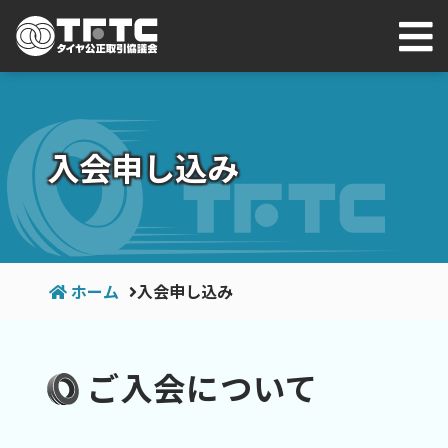
入会申し込み
ホーム
入会申し込み
ご入会について