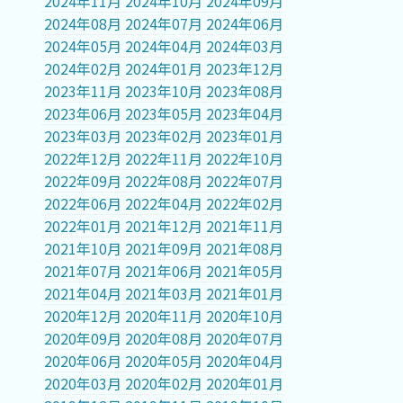
2024年11月
2024年10月
2024年09月
2024年08月
2024年07月
2024年06月
2024年05月
2024年04月
2024年03月
2024年02月
2024年01月
2023年12月
2023年11月
2023年10月
2023年08月
2023年06月
2023年05月
2023年04月
2023年03月
2023年02月
2023年01月
2022年12月
2022年11月
2022年10月
2022年09月
2022年08月
2022年07月
2022年06月
2022年04月
2022年02月
2022年01月
2021年12月
2021年11月
2021年10月
2021年09月
2021年08月
2021年07月
2021年06月
2021年05月
2021年04月
2021年03月
2021年01月
2020年12月
2020年11月
2020年10月
2020年09月
2020年08月
2020年07月
2020年06月
2020年05月
2020年04月
2020年03月
2020年02月
2020年01月