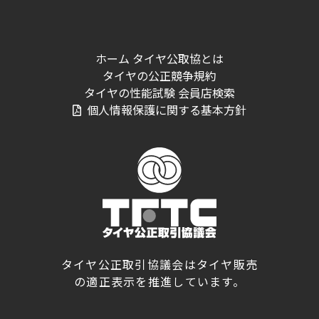
ホーム
タイヤ公取協とは
タイヤの公正競争規約
タイヤの性能試験
会員店検索
個人情報保護に関する基本方針
タイヤ公正取引協議会はタイヤ販売
の適正表示を推進しています。