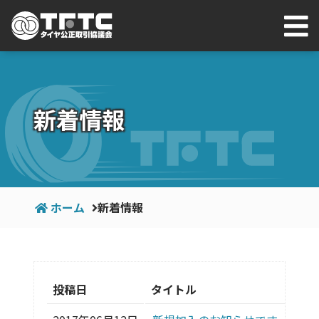
新着情報
ホーム
新着情報
投稿日
タイトル