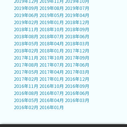
2019年12月
2019年11月
2019年10月
2019年09月
2019年08月
2019年07月
2019年06月
2019年05月
2019年04月
2019年02月
2019年01月
2018年12月
2018年11月
2018年10月
2018年09月
2018年08月
2018年07月
2018年06月
2018年05月
2018年04月
2018年03月
2018年02月
2018年01月
2017年12月
2017年11月
2017年10月
2017年09月
2017年08月
2017年07月
2017年06月
2017年05月
2017年04月
2017年03月
2017年02月
2017年01月
2016年12月
2016年11月
2016年10月
2016年09月
2016年08月
2016年07月
2016年06月
2016年05月
2016年04月
2016年03月
2016年02月
2016年01月