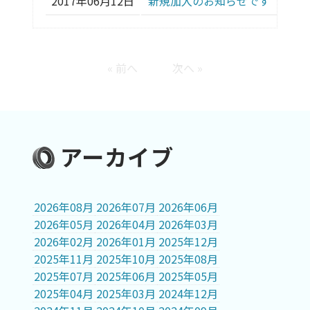
2017年06月12日
新規加入のお知らせです（２店
« 前へ
次へ »
アーカイブ
2026年08月
2026年07月
2026年06月
2026年05月
2026年04月
2026年03月
2026年02月
2026年01月
2025年12月
2025年11月
2025年10月
2025年08月
2025年07月
2025年06月
2025年05月
2025年04月
2025年03月
2024年12月