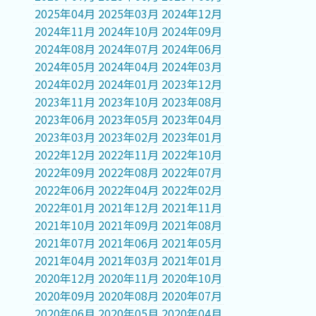
2025年04月
2025年03月
2024年12月
2024年11月
2024年10月
2024年09月
2024年08月
2024年07月
2024年06月
2024年05月
2024年04月
2024年03月
2024年02月
2024年01月
2023年12月
2023年11月
2023年10月
2023年08月
2023年06月
2023年05月
2023年04月
2023年03月
2023年02月
2023年01月
2022年12月
2022年11月
2022年10月
2022年09月
2022年08月
2022年07月
2022年06月
2022年04月
2022年02月
2022年01月
2021年12月
2021年11月
2021年10月
2021年09月
2021年08月
2021年07月
2021年06月
2021年05月
2021年04月
2021年03月
2021年01月
2020年12月
2020年11月
2020年10月
2020年09月
2020年08月
2020年07月
2020年06月
2020年05月
2020年04月