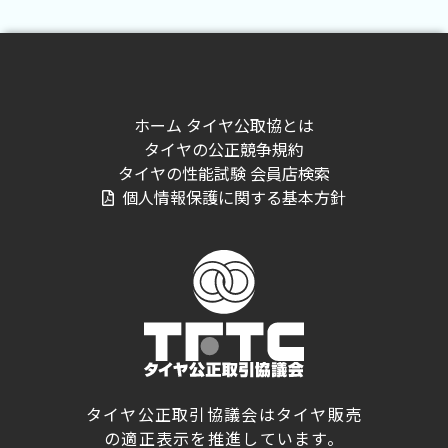
ホーム
タイヤ公取協とは
タイヤの公正競争規約
タイヤの性能試験
会員店検索
個人情報保護に関する基本方針
タイヤ公正取引協議会はタイヤ販売
の適正表示を推進しています。