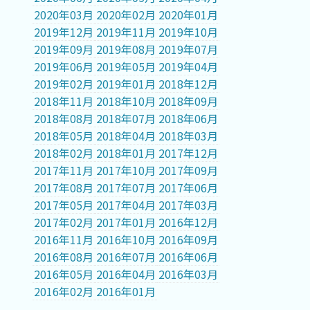
2020年03月
2020年02月
2020年01月
2019年12月
2019年11月
2019年10月
2019年09月
2019年08月
2019年07月
2019年06月
2019年05月
2019年04月
2019年02月
2019年01月
2018年12月
2018年11月
2018年10月
2018年09月
2018年08月
2018年07月
2018年06月
2018年05月
2018年04月
2018年03月
2018年02月
2018年01月
2017年12月
2017年11月
2017年10月
2017年09月
2017年08月
2017年07月
2017年06月
2017年05月
2017年04月
2017年03月
2017年02月
2017年01月
2016年12月
2016年11月
2016年10月
2016年09月
2016年08月
2016年07月
2016年06月
2016年05月
2016年04月
2016年03月
2016年02月
2016年01月