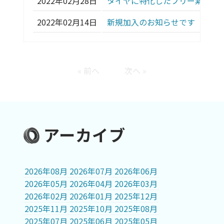
2022年02月28日
タイヤに特化したフリー素材 販
2022年02月14日
新規加入のお知らせです（1店舗
« 前へ
次へ »
アーカイブ
2026年08月
2026年07月
2026年06月
2026年05月
2026年04月
2026年03月
2026年02月
2026年01月
2025年12月
2025年11月
2025年10月
2025年08月
2025年07月
2025年06月
2025年05月