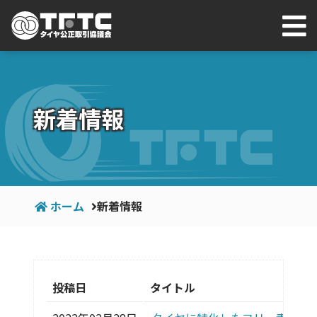
新着情報
ホーム
新着情報
投稿日
タイトル