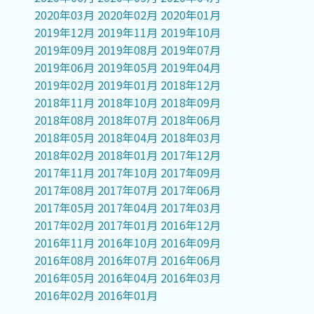
2020年03月
2020年02月
2020年01月
2019年12月
2019年11月
2019年10月
2019年09月
2019年08月
2019年07月
2019年06月
2019年05月
2019年04月
2019年02月
2019年01月
2018年12月
2018年11月
2018年10月
2018年09月
2018年08月
2018年07月
2018年06月
2018年05月
2018年04月
2018年03月
2018年02月
2018年01月
2017年12月
2017年11月
2017年10月
2017年09月
2017年08月
2017年07月
2017年06月
2017年05月
2017年04月
2017年03月
2017年02月
2017年01月
2016年12月
2016年11月
2016年10月
2016年09月
2016年08月
2016年07月
2016年06月
2016年05月
2016年04月
2016年03月
2016年02月
2016年01月