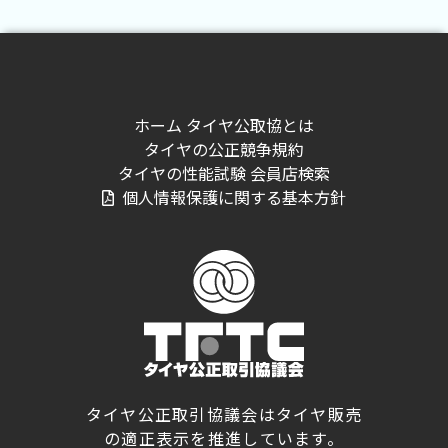
ホーム
タイヤ公取協とは
タイヤの公正競争規約
タイヤの性能試験
会員店検索
個人情報保護に関する基本方針
タイヤ公正取引協議会はタイヤ販売
の適正表示を推進しています。