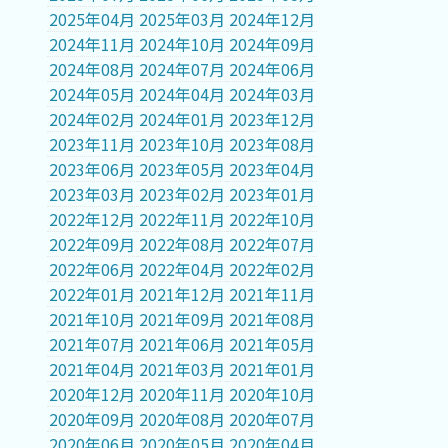
2025年04月
2025年03月
2024年12月
2024年11月
2024年10月
2024年09月
2024年08月
2024年07月
2024年06月
2024年05月
2024年04月
2024年03月
2024年02月
2024年01月
2023年12月
2023年11月
2023年10月
2023年08月
2023年06月
2023年05月
2023年04月
2023年03月
2023年02月
2023年01月
2022年12月
2022年11月
2022年10月
2022年09月
2022年08月
2022年07月
2022年06月
2022年04月
2022年02月
2022年01月
2021年12月
2021年11月
2021年10月
2021年09月
2021年08月
2021年07月
2021年06月
2021年05月
2021年04月
2021年03月
2021年01月
2020年12月
2020年11月
2020年10月
2020年09月
2020年08月
2020年07月
2020年06月
2020年05月
2020年04月