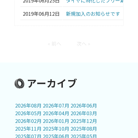
2019年06月25日
タイヤに特化したフリー素材7点
2019年06月12日
新規加入のお知らせです（2店舗
« 前へ
次へ »
アーカイブ
2026年08月
2026年07月
2026年06月
2026年05月
2026年04月
2026年03月
2026年02月
2026年01月
2025年12月
2025年11月
2025年10月
2025年08月
2025年07月
2025年06月
2025年05月