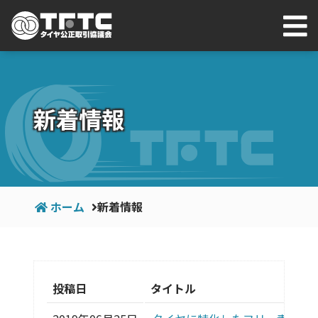
新着情報
ホーム
新着情報
投稿日
タイトル