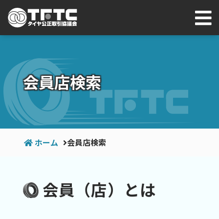
会員店検索
ホーム
会員店検索
会員（店）とは