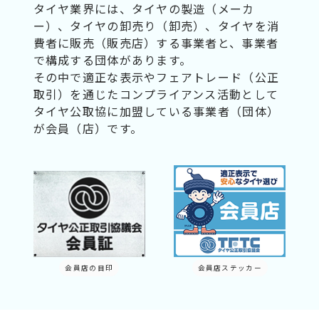
タイヤ業界には、タイヤの製造（メーカ
ー）、タイヤの卸売り（卸売）、タイヤを消
費者に販売（販売店）する事業者と、事業者
で構成する団体があります。
その中で適正な表示やフェアトレード（公正
取引）を通じたコンプライアンス活動として
タイヤ公取協に加盟している事業者（団体）
が会員（店）です。
会員店の目印
会員店ステッカー