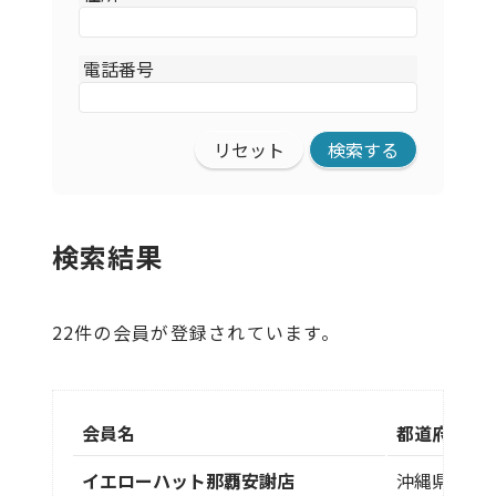
電話番号
リセット
検索結果
22件の会員が登録されています。
会員名
都道府県
イエローハット那覇安謝店
沖縄県