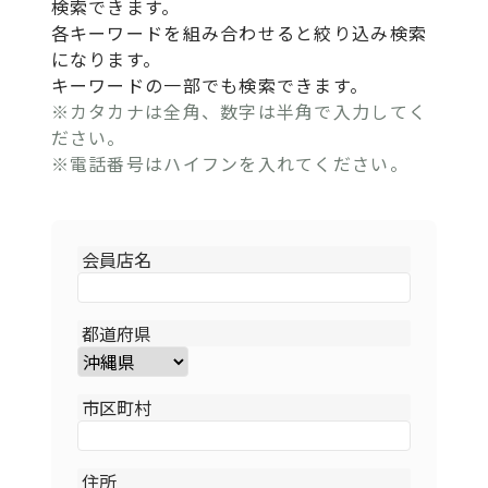
検索できます。
各キーワードを組み合わせると絞り込み検索
になります。
キーワードの一部でも検索できます。
※カタカナは全角、数字は半角で入力してく
ださい。
※電話番号はハイフンを入れてください。
会員店名
都道府県
市区町村
住所