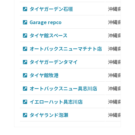
タイヤガーデン石垣
沖縄県
Garage repco
沖縄県
タイヤ館スペース
沖縄県
オートバックスニューマチナト店
沖縄県
タイヤガーデンタマイ
沖縄県
タイヤ館牧港
沖縄県
オートバックスニュー具志川店
沖縄県
イエローハット具志川店
沖縄県
タイヤランド泡瀬
沖縄県