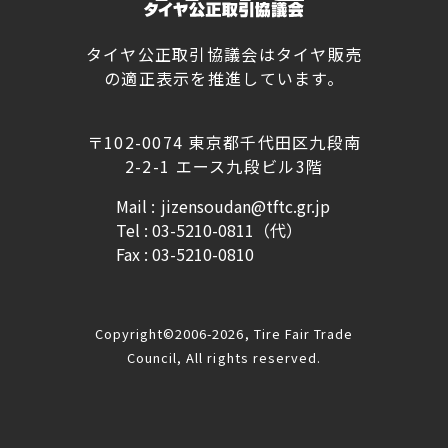
タイヤ公正取引協議会はタイヤ販売
の適正表示を推進しています。
〒102-0074 東京都千代田区九段南
2-2-1 エース九段ビル3階
Mail :
jizensoudan@tftc.gr.jp
Tel : 03-5210-0811（代）
Fax : 03-5210-0810
Copyright©2006-2026, Tire Fair Trade
Council, All rights reserved.