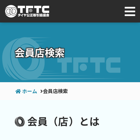
会員店検索
ホーム
会員店検索
会員（店）とは