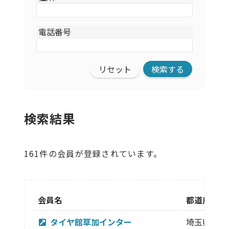
電話番号
リセット
検索結果
161件の会員が登録されています。
会員名
都道府県
タイヤ館草加インター
埼玉県