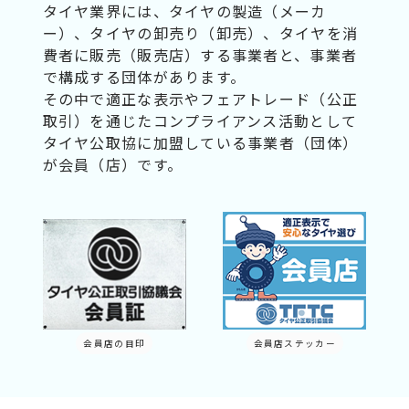
タイヤ業界には、タイヤの製造（メーカ
ー）、タイヤの卸売り（卸売）、タイヤを消
費者に販売（販売店）する事業者と、事業者
で構成する団体があります。
その中で適正な表示やフェアトレード（公正
取引）を通じたコンプライアンス活動として
タイヤ公取協に加盟している事業者（団体）
が会員（店）です。
会員店の目印
会員店ステッカー