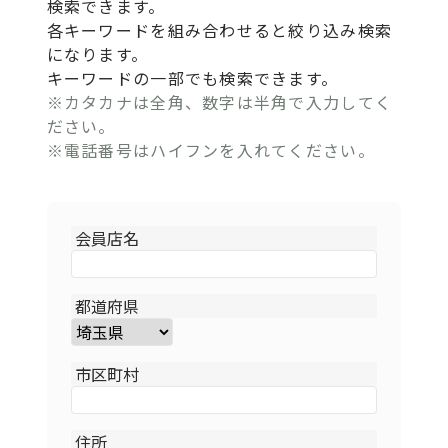
検索できます。
各キーワードを組み合わせると絞り込み検索
になります。
キーワードの一部でも検索できます。
※カタカナは全角、数字は半角で入力してく
ださい。
※電話番号はハイフンを入れてください。
会員店名
都道府県
市区町村
住所