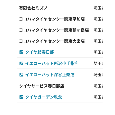
有限会社ミズノ
埼玉県
ヨコハマタイヤセンター関東草加店
埼玉県
ヨコハマタイヤセンター関東鶴ヶ島店
埼玉県
ヨコハマタイヤセンター関東大宮店
埼玉県
タイヤ館春日部
埼玉県
イエローハット所沢小手指店
埼玉県
イエローハット深谷上柴店
埼玉県
タイヤサービス春日部店
埼玉県
タイヤガーデン秩父
埼玉県