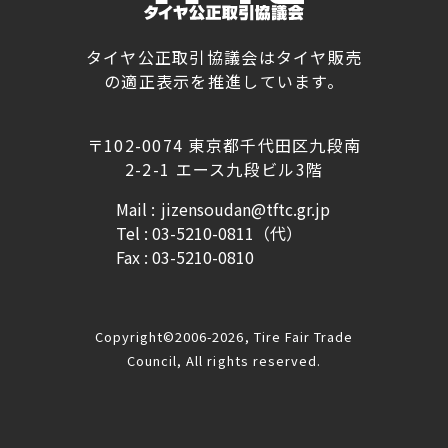
タイヤ公正取引協議会はタイヤ販売
の適正表示を推進しています。
〒102-0074 東京都千代田区九段南
2-2-1 エース九段ビル3階
Mail :
jizensoudan@tftc.gr.jp
Tel : 03-5210-0811（代）
Fax : 03-5210-0810
Copyright©2006-2026, Tire Fair Trade
Council, All rights reserved.