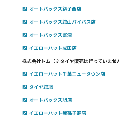
オートバックス銚子西店
オートバックス館山バイパス店
オートバックス富津
イエローハット成田店
株式会社トム（※タイヤ販売は行っていません）
イエローハット千葉ニュータウン店
タイヤ館旭
オートバックス旭店
イエローハット我孫子寿店