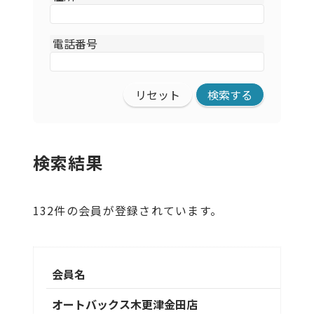
電話番号
リセット
検索結果
132件の会員が登録されています。
会員名
オートバックス木更津金田店