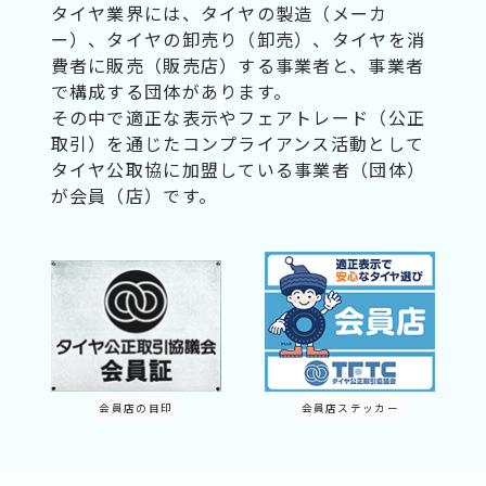
タイヤ業界には、タイヤの製造（メーカ
ー）、タイヤの卸売り（卸売）、タイヤを消
費者に販売（販売店）する事業者と、事業者
で構成する団体があります。
その中で適正な表示やフェアトレード（公正
取引）を通じたコンプライアンス活動として
タイヤ公取協に加盟している事業者（団体）
が会員（店）です。
会員店の目印
会員店ステッカー