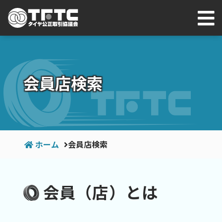
会員店検索
ホーム
会員店検索
会員（店）とは