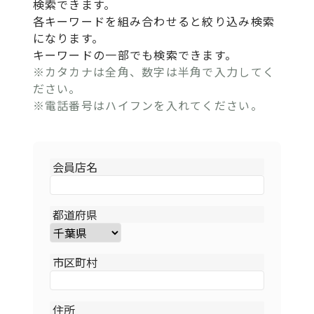
検索できます。
各キーワードを組み合わせると絞り込み検索
になります。
キーワードの一部でも検索できます。
※カタカナは全角、数字は半角で入力してく
ださい。
※電話番号はハイフンを入れてください。
会員店名
都道府県
市区町村
住所