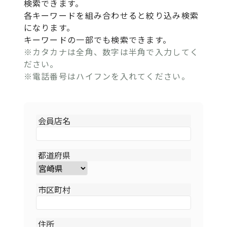
検索できます。
各キーワードを組み合わせると絞り込み検索
になります。
キーワードの一部でも検索できます。
※カタカナは全角、数字は半角で入力してく
ださい。
※電話番号はハイフンを入れてください。
会員店名
都道府県
市区町村
住所