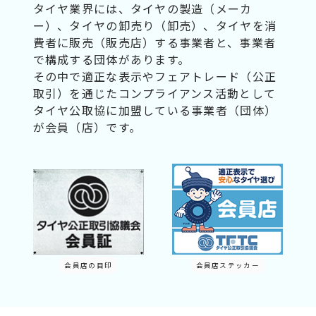
タイヤ業界には、タイヤの製造（メーカ
ー）、タイヤの卸売り（卸売）、タイヤを消
費者に販売（販売店）する事業者と、事業者
で構成する団体があります。
その中で適正な表示やフェアトレード（公正
取引）を通じたコンプライアンス活動として
タイヤ公取協に加盟している事業者（団体）
が会員（店）です。
会員店の目印
会員店ステッカー