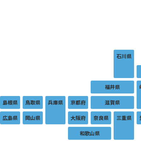
石川県
福井県
島根県
鳥取県
兵庫県
京都府
滋賀県
広島県
岡山県
大阪府
奈良県
三重県
和歌山県