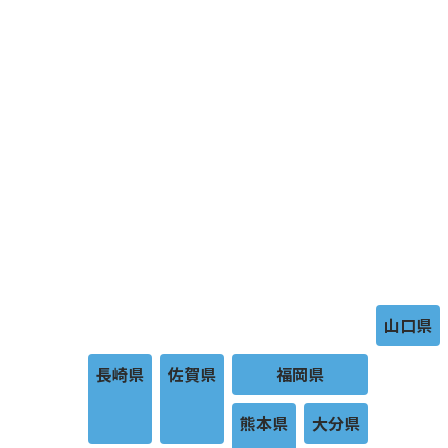
山口県
長崎県
佐賀県
福岡県
熊本県
大分県