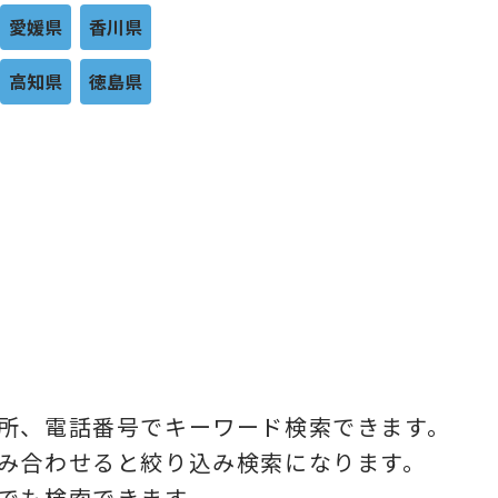
愛媛県
香川県
高知県
徳島県
所、電話番号でキーワード検索できます。
み合わせると絞り込み検索になります。
でも検索できます。