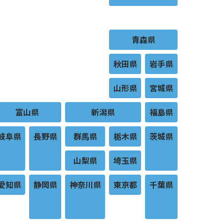
青森県
秋田県
岩手県
山形県
宮城県
富山県
新潟県
福島県
岐阜県
長野県
群馬県
栃木県
茨城県
山梨県
埼玉県
愛知県
静岡県
神奈川県
東京都
千葉県