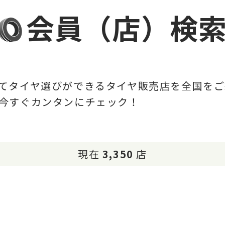
会員（店）検
てタイヤ選びができるタイヤ販売店を全国をご
今すぐカンタンにチェック！
現在
3,350
店