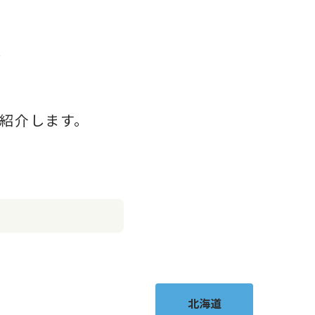
索
紹介します。
北海道