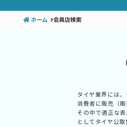
ホーム
会員店検索
タイヤ業界には、
消費者に販売（販
その中で適正な表
としてタイヤ公取