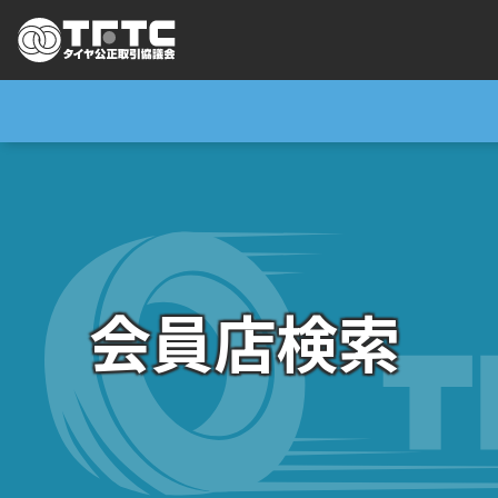
会員店検索