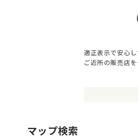
適正表示で安心し
ご近所の販売店を
マップ検索