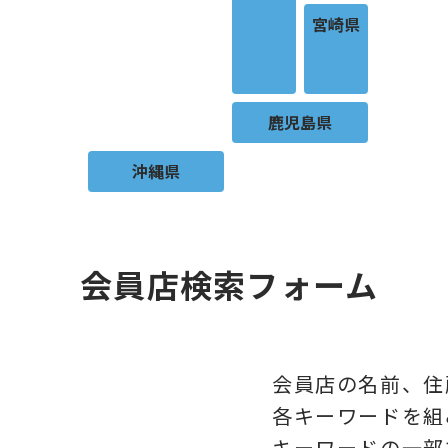
宮崎県
鹿児島県
沖縄県
会員店検索フォーム
会員店の名前、住
各キーワードを組
キーワードの一部