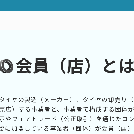
会員（店）と
タイヤの製造（メーカー）、タイヤの卸売り（
売店）する事業者と、事業者で構成する団体が
示やフェアトレード（公正取引）を通じたコ
協に加盟している事業者（団体）が会員（店）