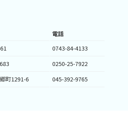
電話
61
0743-84-4133
683
0250-25-7922
町1291-6
045-392-9765