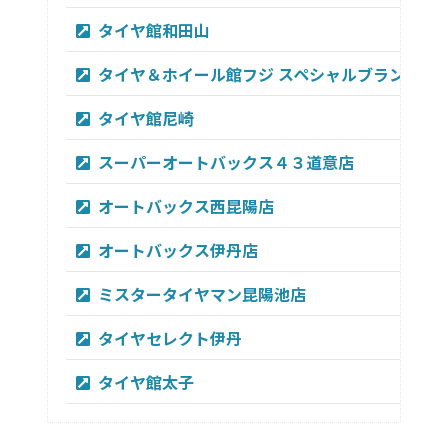
タイヤ館和田山
タイヤ＆ホイール館フジ スペシャルブランド潮
タイヤ館尼崎
スーパーオートバックス４３道意店
オートバックス西昆陽店
オートバックス伊丹店
ミスタータイヤマン昆陽池店
タイヤセレクト伊丹
タイヤ館太子