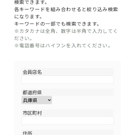
検索できます。
各キーワードを組み合わせると絞り込み検索
になります。
キーワードの一部でも検索できます。
※カタカナは全角、数字は半角で入力してく
ださい。
※電話番号はハイフンを入れてください。
会員店名
都道府県
市区町村
住所