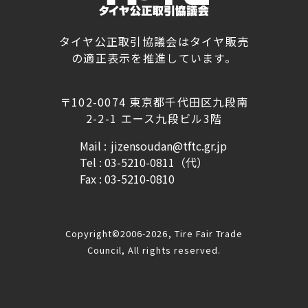
タイヤ公正取引協議会はタイヤ販売
の適正表示を推進しています。
〒102-0074 東京都千代田区九段南
2-2-1 エース九段ビル3階
Mail :
jizensoudan@tftc.gr.jp
Tel : 03-5210-0811（代）
Fax : 03-5210-0810
Copyright©2006-2026, Tire Fair Trade
Council, All rights reserved.