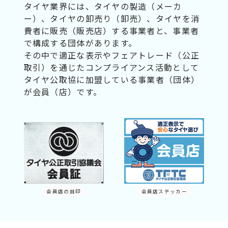
タイヤ業界には、タイヤの製造（メーカ
ー）、タイヤの卸売り（卸売）、タイヤを消
費者に販売（販売店）する事業者と、事業者
で構成する団体があります。
その中で適正な表示やフェアトレード（公正
取引）を通じたコンプライアンス活動として
タイヤ公取協に加盟している事業者（団体）
が会員（店）です。
会員店の目印
会員店ステッカー