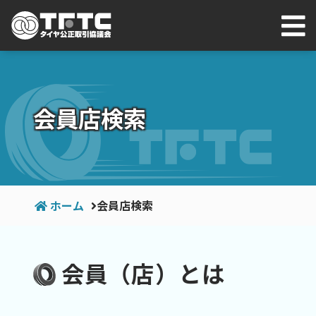
会員店検索
ホーム
会員店検索
会員（店）とは