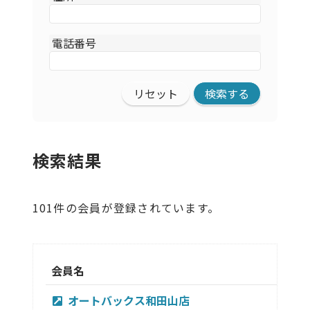
電話番号
リセット
検索結果
101件の会員が登録されています。
会員名
オートバックス和田山店