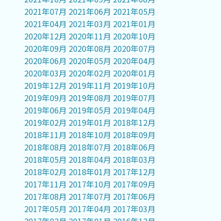
2021年07月
2021年06月
2021年05月
2021年04月
2021年03月
2021年01月
2020年12月
2020年11月
2020年10月
2020年09月
2020年08月
2020年07月
2020年06月
2020年05月
2020年04月
2020年03月
2020年02月
2020年01月
2019年12月
2019年11月
2019年10月
2019年09月
2019年08月
2019年07月
2019年06月
2019年05月
2019年04月
2019年02月
2019年01月
2018年12月
2018年11月
2018年10月
2018年09月
2018年08月
2018年07月
2018年06月
2018年05月
2018年04月
2018年03月
2018年02月
2018年01月
2017年12月
2017年11月
2017年10月
2017年09月
2017年08月
2017年07月
2017年06月
2017年05月
2017年04月
2017年03月