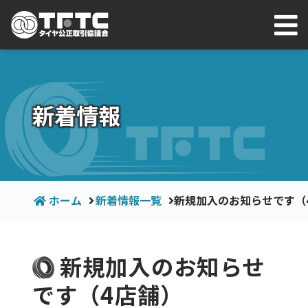
新着情報
ホーム
新着情報一覧
新規加入のお知らせです（
新規加入のお知らせ
です（4店舗）