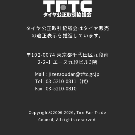
タイヤ公正取引協議会はタイヤ販売
の適正表示を推進しています。
〒102-0074 東京都千代田区九段南
2-2-1 エース九段ビル3階
Mail :
jizensoudan@tftc.gr.jp
Tel : 03-5210-0811（代）
Fax : 03-5210-0810
Copyright©2006-2026, Tire Fair Trade
Council, All rights reserved.