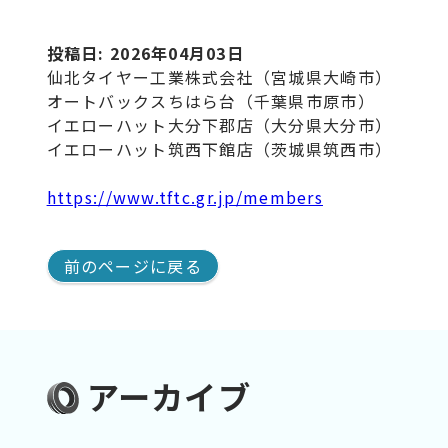
投稿日: 2026年04月03日
仙北タイヤー工業株式会社（宮城県大崎市）
オートバックスちはら台（千葉県市原市）
イエローハット大分下郡店（大分県大分市）
イエローハット筑西下館店（茨城県筑西市）
https://www.tftc.gr.jp/members
前のページに戻る
アーカイブ