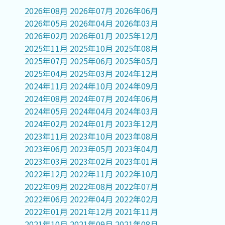
2026年08月
2026年07月
2026年06月
2026年05月
2026年04月
2026年03月
2026年02月
2026年01月
2025年12月
2025年11月
2025年10月
2025年08月
2025年07月
2025年06月
2025年05月
2025年04月
2025年03月
2024年12月
2024年11月
2024年10月
2024年09月
2024年08月
2024年07月
2024年06月
2024年05月
2024年04月
2024年03月
2024年02月
2024年01月
2023年12月
2023年11月
2023年10月
2023年08月
2023年06月
2023年05月
2023年04月
2023年03月
2023年02月
2023年01月
2022年12月
2022年11月
2022年10月
2022年09月
2022年08月
2022年07月
2022年06月
2022年04月
2022年02月
2022年01月
2021年12月
2021年11月
2021年10月
2021年09月
2021年08月