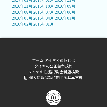
2017年02月
2017年01月
2016年12月
2016年11月
2016年10月
2016年09月
2016年08月
2016年07月
2016年06月
2016年05月
2016年04月
2016年03月
2016年02月
2016年01月
ホーム
タイヤ公取協とは
タイヤの公正競争規約
タイヤの性能試験
会員店検索
個人情報保護に関する基本方針