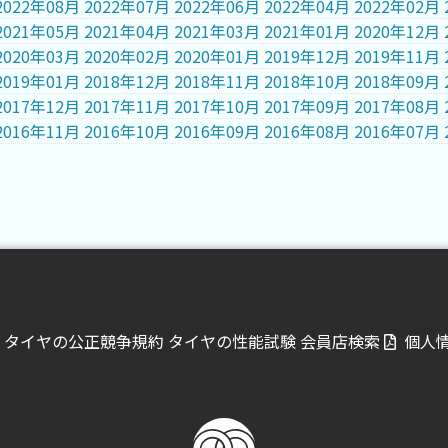
2022年08月
2022年07月
2022年06月
2022年04月
2022年02月
2021年05月
2021年04月
2021年03月
2021年01月
2020年12月
2020年03月
2020年02月
2020年01月
2019年12月
2019年11月
2019年01月
2018年12月
2018年11月
2018年10月
2018年09月
2017年12月
2017年11月
2017年10月
2017年09月
2017年08月
2016年11月
2016年10月
2016年09月
2016年08月
2016年07月
タイヤの公正競争規約
タイヤの性能試験
会員店検索
個人