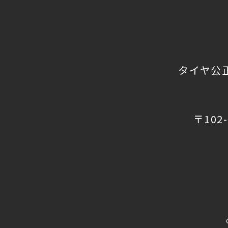
タイヤ公
〒102