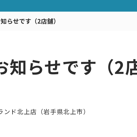
知らせです（2店舗）
お知らせです（2
ランド北上店（岩手県北上市）