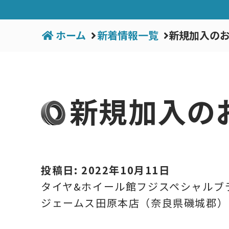
ホーム
新着情報一覧
新規加入のお
新規加入の
投稿日: 2022年10月11日
タイヤ&ホイール館フジスペシャルブ
ジェームス田原本店（奈良県磯城郡）