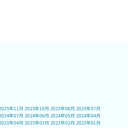
2025年11月
2025年10月
2025年08月
2025年07月
2024年07月
2024年06月
2024年05月
2024年04月
2023年04月
2023年03月
2023年02月
2023年01月