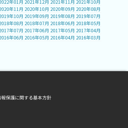
2022年01月
2021年12月
2021年11月
2021年10月
2020年11月
2020年10月
2020年09月
2020年08月
2019年10月
2019年09月
2019年08月
2019年07月
2018年08月
2018年07月
2018年06月
2018年05月
2017年07月
2017年06月
2017年05月
2017年04月
2016年06月
2016年05月
2016年04月
2016年03月
情報保護に関する基本方針