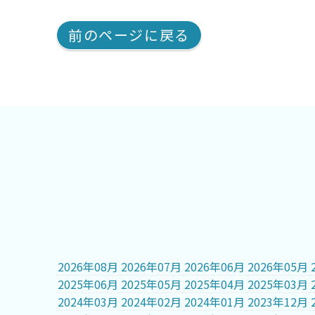
前のページに戻る
2026年08月
2026年07月
2026年06月
2026年05月
2025年06月
2025年05月
2025年04月
2025年03月
2024年03月
2024年02月
2024年01月
2023年12月