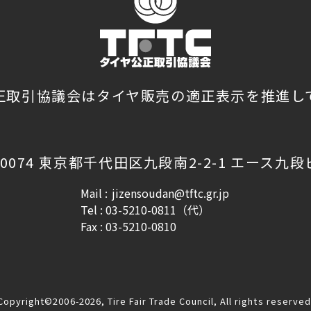
正取引協議会はタイヤ販売の適正表示を推進し
-0074 東京都千代田区九段南2-2-1 エース九
Mail :
jizensoudan@tftc.gr.jp
Tel : 03-5210-0811（代）
Fax : 03-5210-0810
Copyright©2006-2026, Tire Fair Trade Council, All rights reserved