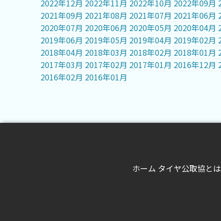
2022年12月
2022年11月
2022年10月
2022年09月
2021年09月
2021年08月
2021年07月
2021年06月
2020年07月
2020年06月
2020年05月
2020年04月
2019年06月
2019年05月
2019年04月
2019年02月
2018年04月
2018年03月
2018年02月
2018年01月
2017年03月
2017年02月
2017年01月
2016年12月
2016年02月
2016年01月
ホーム
タイヤ公取協とは