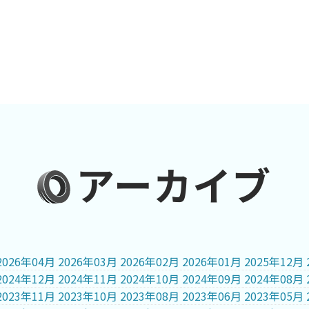
アーカイブ
2026年04月
2026年03月
2026年02月
2026年01月
2025年12月
2024年12月
2024年11月
2024年10月
2024年09月
2024年08月
2023年11月
2023年10月
2023年08月
2023年06月
2023年05月